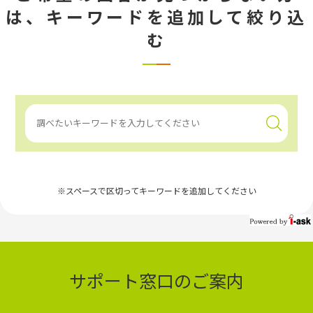
は、
キーワードを追加して絞り込
む
※スペースで区切ってキーワードを追加してください
サポート窓口のご案内