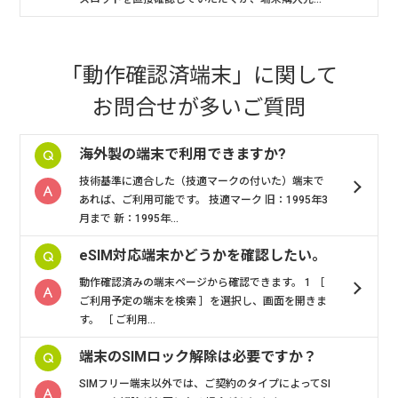
「動作確認済端末」
に関して
お問合せが多いご質問
海外製の端末で利用できますか?
技術基準に適合した（技適マークの付いた）端末で
あれば、ご利用可能です。 技適マーク 旧：1995年3
月まで 新：1995年...
eSIM対応端末かどうかを確認したい。
動作確認済みの端末ページから確認できます。 1 ［
ご利用予定の端末を検索 ］を選択し、画面を開きま
す。 ［ ご利用...
端末のSIMロック解除は必要ですか？
SIMフリー端末以外では、ご契約のタイプによってSI