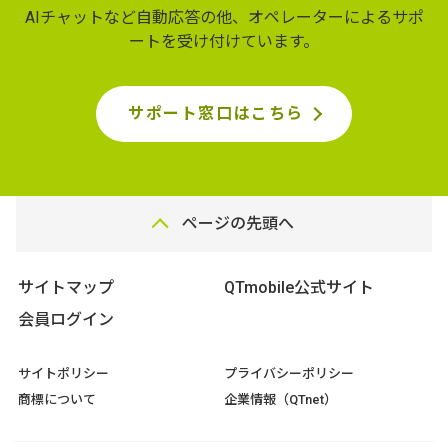
AIチャットなど自動応答の他、オペレーターによるサポ
ートを受け付けています。
サポート窓口はこちら
ページの先頭へ
サイトマップ
QTmobile公式サイト
会員ログイン
サイトポリシー
プライバシーポリシー
商標について
企業情報（QTnet）