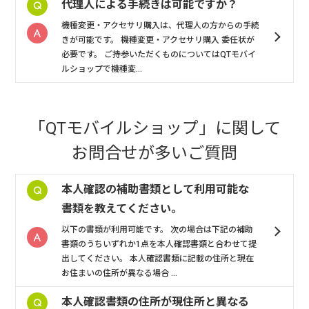
代理人による手続きは可能ですか？
機種変更・アクセサリ購入は、代理人の方からの手続
きが可能です。 機種変更・アクセサリ購入 委任状が
必要です。 ご持参いただくものについてはQTモバイ
ルショップで機種変...
「QTモバイルショップ」
に関して
お問合せが多いご質問
本人確認の補助書類として利用可能な
書類を教えてください。
以下の書類が利用可能です。 次の場合は下記の補助
書類のうちいずれか1点を本人確認書類と合わせて提
出してください。 本人確認書類に記載の住所と現在
お住まいの住所が異なる場合 ...
本人確認書類の住所が現住所と異なる