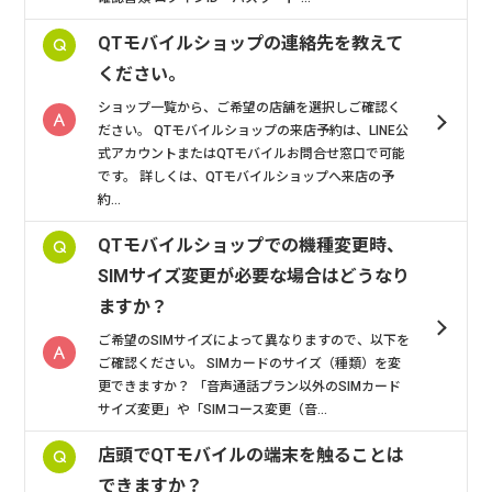
QTモバイルショップの連絡先を教えて
ください。
ショップ一覧から、ご希望の店舗を選択しご確認く
ださい。 QTモバイルショップの来店予約は、LINE公
式アカウントまたはQTモバイルお問合せ窓口で可能
です。 詳しくは、QTモバイルショップへ来店の予
約...
QTモバイルショップでの機種変更時、
SIMサイズ変更が必要な場合はどうなり
ますか？
ご希望のSIMサイズによって異なりますので、以下を
ご確認ください。 SIMカードのサイズ（種類）を変
更できますか？ 「音声通話プラン以外のSIMカード
サイズ変更」や「SIMコース変更（音...
店頭でQTモバイルの端末を触ることは
できますか？