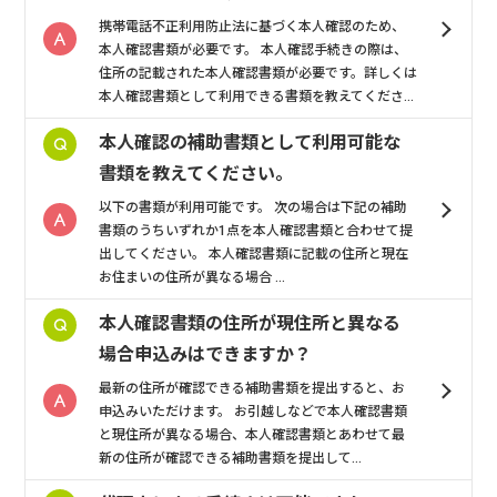
携帯電話不正利用防止法に基づく本人確認のため、
本人確認書類が必要です。 本人確認手続きの際は、
住所の記載された本人確認書類が必要です。詳しくは
本人確認書類として利用できる書類を教えてくださ...
本人確認の補助書類として利用可能な
書類を教えてください。
以下の書類が利用可能です。 次の場合は下記の補助
書類のうちいずれか1点を本人確認書類と合わせて提
出してください。 本人確認書類に記載の住所と現在
お住まいの住所が異なる場合 ...
本人確認書類の住所が現住所と異なる
場合申込みはできますか？
最新の住所が確認できる補助書類を提出すると、お
申込みいただけます。 お引越しなどで本人確認書類
と現住所が異なる場合、本人確認書類とあわせて最
新の住所が確認できる補助書類を提出して...