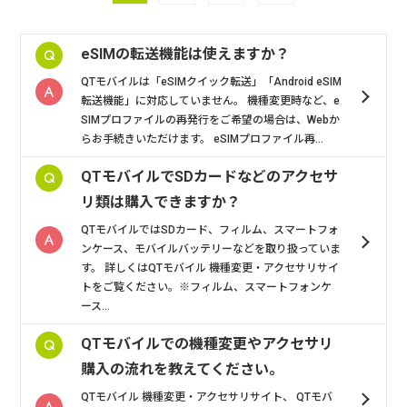
eSIMの転送機能は使えますか？
QTモバイルは「eSIMクイック転送」「Android eSIM
転送機能」に対応していません。 機種変更時など、e
SIMプロファイルの再発行をご希望の場合は、Webか
らお手続きいただけます。 eSIMプロファイル再...
QTモバイルでSDカードなどのアクセサ
リ類は購入できますか？
QTモバイルではSDカード、フィルム、スマートフォ
ンケース、モバイルバッテリーなどを取り扱っていま
す。 詳しくはQTモバイル 機種変更・アクセサリサイ
トをご覧ください。※フィルム、スマートフォンケ
ース...
QTモバイルでの機種変更やアクセサリ
購入の流れを教えてください。
QTモバイル 機種変更・アクセサリサイト、 QTモバ