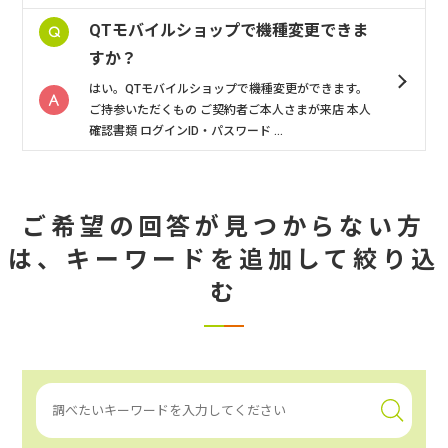
QTモバイルショップで機種変更できま
すか？
はい。QTモバイルショップで機種変更ができます。
ご持参いただくもの ご契約者ご本人さまが来店 本人
確認書類 ログインID・パスワード ...
ご希望の回答が見つからない方
は、
キーワードを追加して絞り込
む