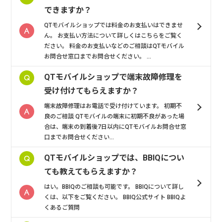
できますか？
QTモバイルショップでは料金のお支払いはできませ
ん。 お支払い方法について詳しくはこちらをご覧く
ださい。 料金のお支払いなどのご相談はQTモバイル
お問合せ窓口までお問合せください。 ...
QTモバイルショップで端末故障修理を
受け付けてもらえますか？
端末故障修理はお電話で受け付けています。 初期不
良のご相談 QTモバイルの端末に初期不良があった場
合は、端末の到着後7日以内にQTモバイルお問合せ窓
口までお問合せください...
QTモバイルショップでは、BBIQについ
ても教えてもらえますか？
はい。BBIQのご相談も可能です。 BBIQについて詳し
くは、以下をご覧ください。 BBIQ公式サイト BBIQよ
くあるご質問