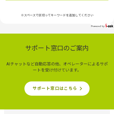
※スペースで区切ってキーワードを追加してください
サポート窓口のご案内
AIチャットなど自動応答の他、オペレーターによるサポ
ートを受け付けています。
サポート窓口はこちら