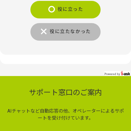
役に立った
役に立たなかった
サポート窓口のご案内
AIチャットなど自動応答の他、オペレーターによるサポ
ートを受け付けています。