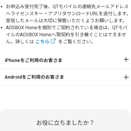
お申込み受付完了後、QTモバイルの連絡先メールアドレス
へライセンスキー・アプリダウンロードURLを送付します。
受信したメールは大切に保管いただくようお願いします。
AOSBOX Homeを個別でご契約されている場合は、QTモバ
イルのAOSBOX Homeへ現契約を引き継ぐことはできませ
ん。詳しくは
こちら
をご覧ください。
iPhoneをご利用のお客さま
Androidをご利用のお客さま
お役に立ちましたか？