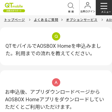
会員ログイン
検索
メニュー
トップページ
よくあるご質問
オプションサービス
AO
QTモバイルでAOSBOX Homeを申込みまし
た。利用までの流れを教えてください。
お申込後、アプリダウンロードページから
AOSBOX Homeアプリをダウンロードしてい
ただくとご利用いただけます。