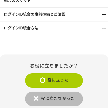
統合のメリット
ログインID統合の事前準備とご確認
ログインID統合方法
お役に立ちましたか？
役に立った
役に立たなかった