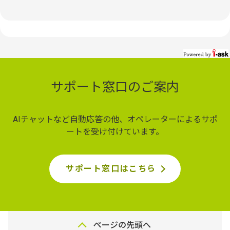
サポート窓口のご案内
AIチャットなど自動応答の他、オペレーターによるサポ
ートを受け付けています。
サポート窓口はこちら
ページの先頭へ