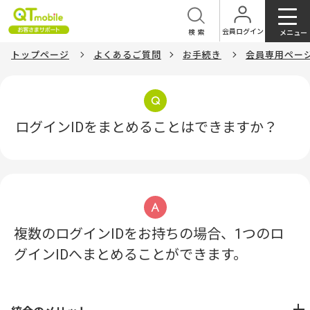
会員ログイン
検索
メニュー
トップページ
よくあるご質問
お手続き
会員専用ペー
ログインIDをまとめることはできますか？
複数のログインIDをお持ちの場合、1つのロ
グインIDへまとめることができます。