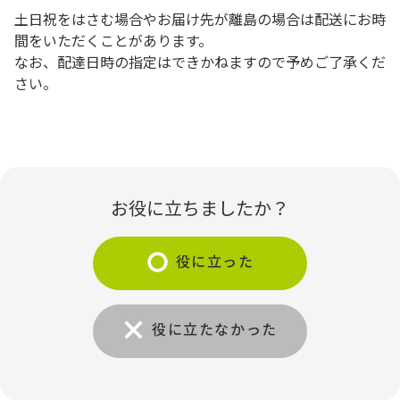
土日祝をはさむ場合やお届け先が離島の場合は配送にお時
間をいただくことがあります。
なお、配達日時の指定はできかねますので予めご了承くだ
さい。
お役に立ちましたか？
役に立った
役に立たなかった