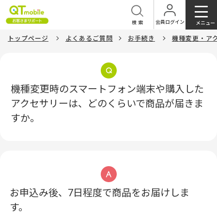
会員ログイン
検索
メニュー
トップページ
よくあるご質問
お手続き
機種変更・ア
機種変更時のスマートフォン端末や購入した
アクセサリーは、どのくらいで商品が届きま
すか。
お申込み後、7日程度で商品をお届けしま
す。