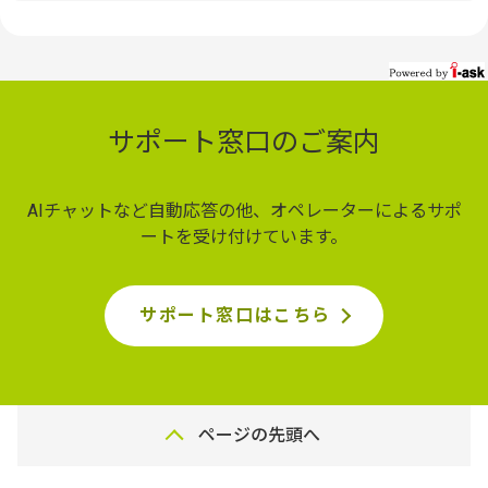
サポート窓口のご案内
AIチャットなど自動応答の他、オペレーターによるサポ
ートを受け付けています。
サポート窓口はこちら
ページの先頭へ