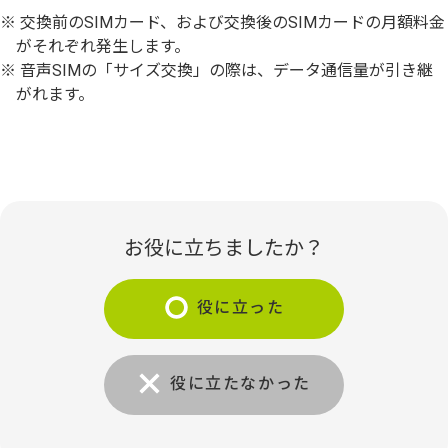
交換前のSIMカード、および交換後のSIMカードの月額料金
がそれぞれ発生します。
音声SIMの「サイズ交換」の際は、データ通信量が引き継
がれます。
お役に立ちましたか？
役に立った
役に立たなかった