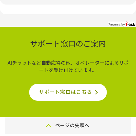
サポート窓口のご案内
AIチャットなど自動応答の他、オペレーターによるサポ
ートを受け付けています。
サポート窓口はこちら
ページの先頭へ