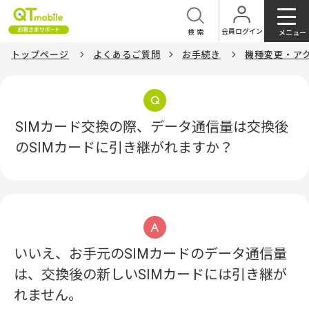
会員ログイン
検索
メニュー
トップページ
よくあるご質問
お手続き
機種変更・ア
SIMカード交換の際、データ通信量は交換後
のSIMカードに引き継がれますか？
いいえ、お手元のSIMカードのデータ通信量
は、交換後の新しいSIMカードには引き継が
れません。