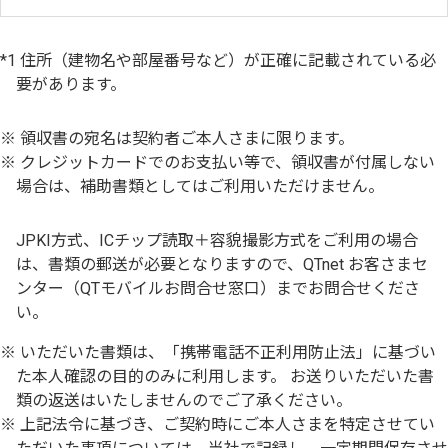
*1
住所（建物名や部屋番号など）が正確に記載されている必
要があります。
領収書の宛名は契約者ご本人さまに限ります。
クレジットカードでのお支払い等で、領収書が付属しない
場合は、補助書類としてはご利用いただけません。
JPKI方式、ICチップ読取＋容貌撮影方式をご利用の場合
は、書類の郵送が必要となりますので、QTnet お客さまセ
ンター（QTモバイルお問合せ窓口）までお問合せくださ
い。
いただいた書類は、「携帯電話不正利用防止法」に基づい
た本人確認の目的のみに利用します。 お送りいただいた書
類の返送はいたしませんのでご了承ください。
上記法令に基づき、ご契約時にご本人さまを特定させてい