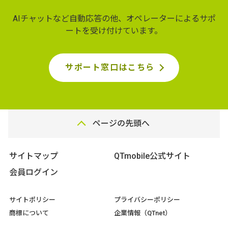
AIチャットなど自動応答の他、オペレーターによるサポ
ートを受け付けています。
サポート窓口はこちら
ページの先頭へ
サイトマップ
QTmobile公式サイト
会員ログイン
サイトポリシー
プライバシーポリシー
商標について
企業情報（QTnet）