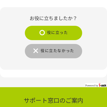
お役に立ちましたか？
役に立った
役に立たなかった
サポート窓口のご案内