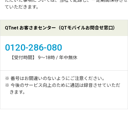
ただいた事項については、当社で記録し、一定期間保存させ
ていただきます。
QTnet お客さまセンター（QTモバイルお問合せ窓口）
0120-286-080
【受付時間】 9～18時 / 年中無休
番号はお間違いのないようにご注意ください。
今後のサービス向上のために通話は録音させていただ
きます。