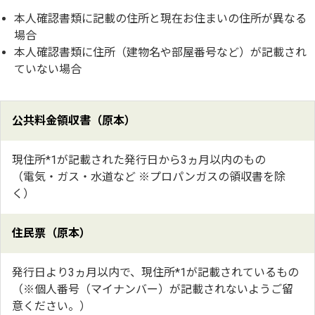
本人確認書類に記載の住所と現在お住まいの住所が異なる
場合
本人確認書類に住所（建物名や部屋番号など）が記載され
ていない場合
公共料金領収書（原本）
現住所*1が記載された発行日から3ヵ月以内のもの
（電気・ガス・水道など ※プロパンガスの領収書を除
く）
住民票（原本）
発行日より3ヵ月以内で、現住所*1が記載されているもの
（※個人番号（マイナンバー）が記載されないようご留
意ください。）