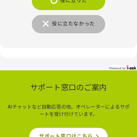
役に立った
役に立たなかった
サポート窓口のご案内
AIチャットなど自動応答の他、オペレーターによるサポ
ートを受け付けています。
サポート窓口はこちら