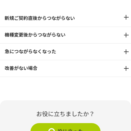
新規ご契約直後からつながらない
機種変更後からつながらない
急につながらなくなった
改善がない場合
お役に立ちましたか？