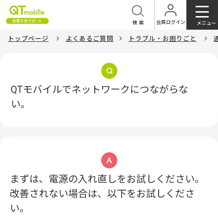
会員ログイン
検索
メニュー
トップページ
よくあるご質問
トラブル・お困りごと
QTモバイルでネットワークにつながらな
い。
まずは、電源の入れ直しをお試しください。
改善されない場合は、以下をお試しくださ
い。