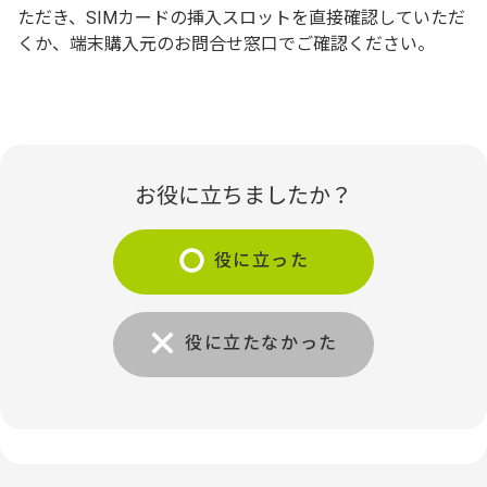
ただき、SIMカードの挿入スロットを直接確認していただ
くか、端末購入元のお問合せ窓口でご確認ください。
お役に立ちましたか？
役に立った
役に立たなかった