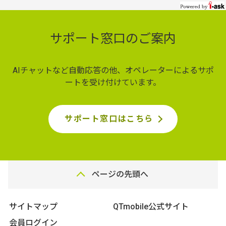
サポート窓口のご案内
AIチャットなど自動応答の他、オペレーターによるサポ
ートを受け付けています。
サポート窓口はこちら
ページの先頭へ
サイトマップ
QTmobile公式サイト
会員ログイン