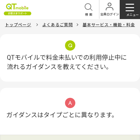
会員ログイン
検索
メニュー
トップページ
よくあるご質問
基本サービス・機能・料金
QTモバイルで料金未払いでの利用停止中に
流れるガイダンスを教えてください。
ガイダンスはタイプごとに異なります。