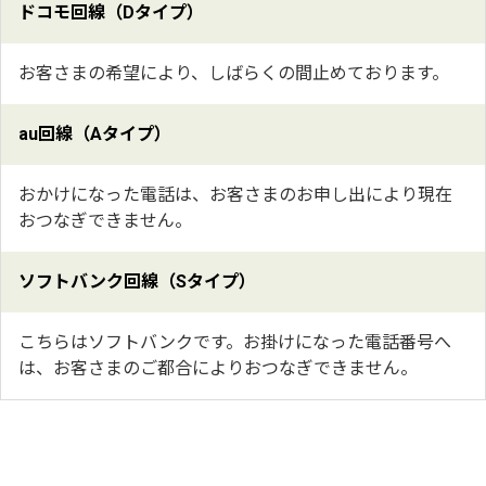
ドコモ回線（Dタイプ）
お客さまの希望により、しばらくの間止めております。
au回線（Aタイプ）
おかけになった電話は、お客さまのお申し出により現在
おつなぎできません。
ソフトバンク回線（Sタイプ）
こちらはソフトバンクです。お掛けになった電話番号へ
は、お客さまのご都合によりおつなぎできません。