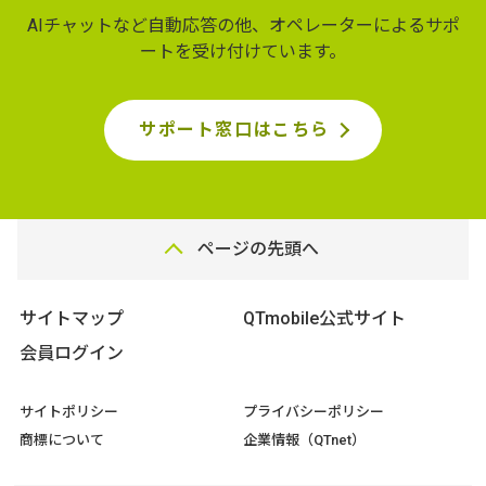
AIチャットなど自動応答の他、オペレーターによるサポ
ートを受け付けています。
サポート窓口はこちら
ページの先頭へ
サイトマップ
QTmobile公式サイト
会員ログイン
サイトポリシー
プライバシーポリシー
商標について
企業情報（QTnet）