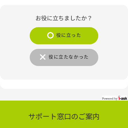
お役に立ちましたか？
役に立った
役に立たなかった
サポート窓口のご案内