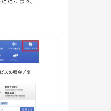
いただけます。