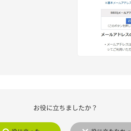
お役に立ちましたか？