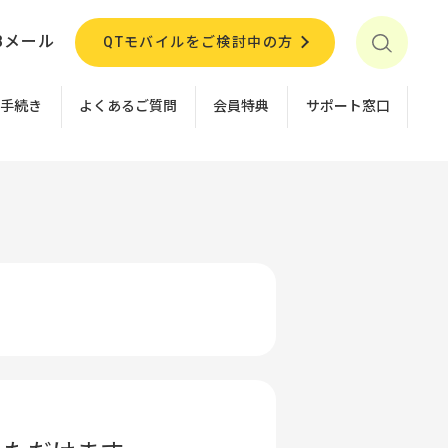
Bメール
QTモバイルをご検討中の方
お手続き
よくあるご質問
会員特典
サポート窓口