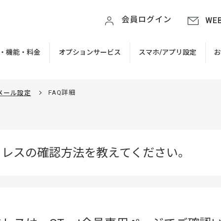
会員ログイン
WE
・機能・料金
オプションサービス
スマホ/アプリ設定
FAQ詳細
メール設定
アドレスの確認方法を教えてください。