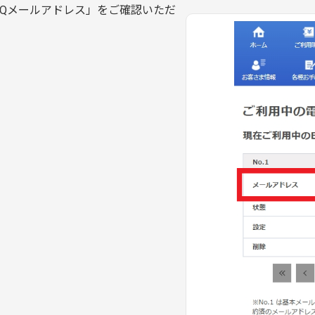
IQメールアドレス」をご確認いただ