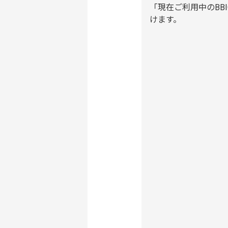
「現在ご利用中のBB
けます。