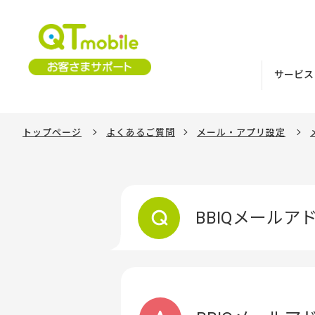
サービス
トップページ
よくあるご質問
メール・アプリ設定
BBIQメール