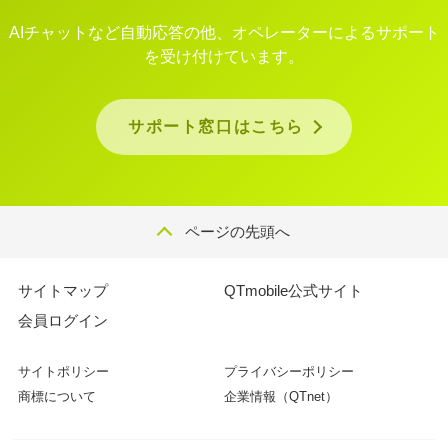
AIチャットなど自動応答の他、オペレーターによるサポート
を受け付けています。
サポート窓口はこちら
ページの先頭へ
サイトマップ
QTmobile公式サイト
会員ログイン
サイトポリシー
プライバシーポリシー
商標について
企業情報（QTnet）