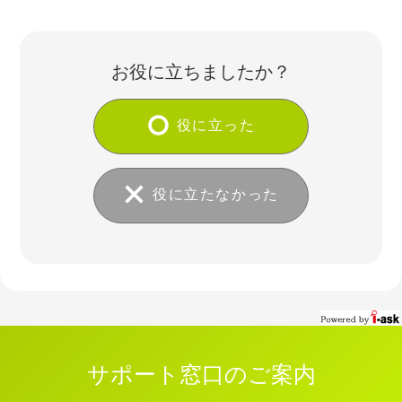
お役に立ちましたか？
役に立った
役に立たなかった
サポート窓口のご案内