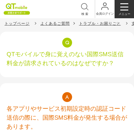
会員ログイン
メニュー
検索
トップページ
よくあるご質問
トラブル・お困りごと
QTモバイルで身に覚えのない国際SMS送信
料金が請求されているのはなぜですか？
各アプリやサービス初期設定時の認証コード
送信の際に、国際SMS料金が発生する場合が
あります。