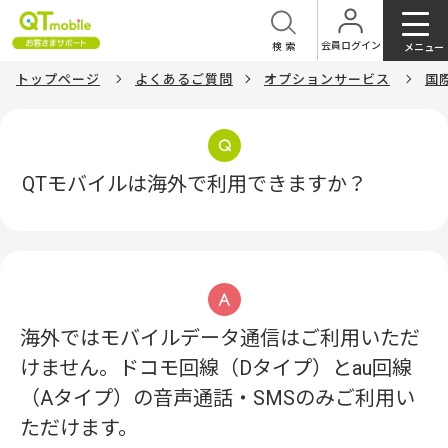
会員ログイン
検索
メニュー
トップページ
よくあるご質問
オプションサービス
国
QTモバイルは海外で利用できますか？
海外ではモバイルデータ通信はご利用いただ
けません。ドコモ回線（Dタイプ）とau回線
（Aタイプ）の音声通話・SMSのみご利用い
ただけます。