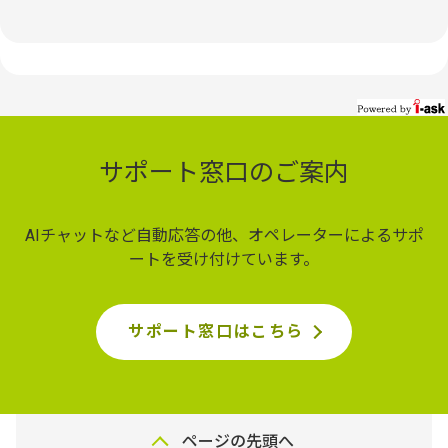
サポート窓口のご案内
AIチャットなど自動応答の他、オペレーターによるサポ
ートを受け付けています。
サポート窓口はこちら
ページの先頭へ