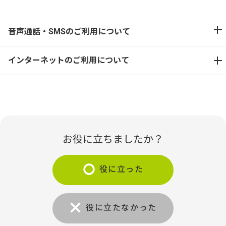
音声通話・SMSのご利用について
インターネットのご利用について
お役に立ちましたか？
役に立った
役に立たなかった