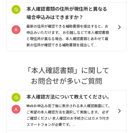
本人確認書類の住所が現住所と異なる
場合申込みはできますか？
最新の住所が確認できる補助書類を提出すると、お
申込みいただけます。 お引越しなどで本人確認書類
と現住所が異なる場合、本人確認書類とあわせて最
新の住所が確認できる補助書類を提出して...
「本人確認書類」
に関して
お問合せが多いご質問
本人確認方法について教えてください。
Webお申込み完了後に表示される本人確認画面にて、
ご希望の本人確認方法を選択して実施します。 必ず
ご確認ください 本人確認のお手続きにはカメラ付き
スマートフォンが必要です。...