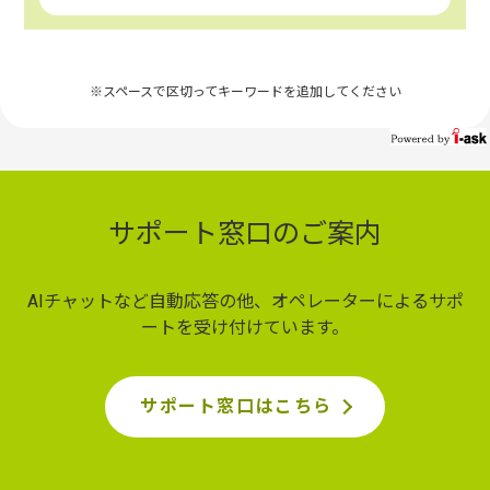
※スペースで区切ってキーワードを追加してください
サポート窓口のご案内
AIチャットなど自動応答の他、オペレーターによるサポ
ートを受け付けています。
サポート窓口はこちら