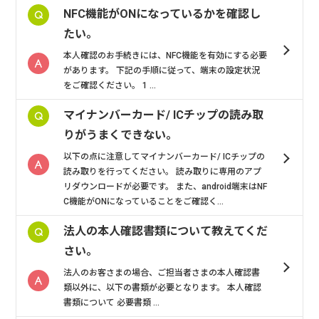
NFC機能がONになっているかを確認し
たい。
本人確認のお手続きには、NFC機能を有効にする必要
があります。 下記の手順に従って、端末の設定状況
をご確認ください。 1 ...
マイナンバーカード/ ICチップの読み取
りがうまくできない。
以下の点に注意してマイナンバーカード/ ICチップの
読み取りを行ってください。 読み取りに専用のアプ
リダウンロードが必要です。 また、android端末はNF
C機能がONになっていることをご確認く...
法人の本人確認書類について教えてくだ
さい。
法人のお客さまの場合、ご担当者さまの本人確認書
類以外に、以下の書類が必要となります。 本人確認
書類について 必要書類 ...