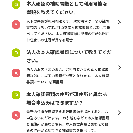
本人確認の補助書類として利用可能な
書類を教えてください。
以下の書類が利用可能です。 次の場合は下記の補助
書類のうちいずれか1点を本人確認書類と合わせて提
出してください。 本人確認書類に記載の住所と現在
お住まいの住所が異なる場合 ...
法人の本人確認書類について教えてくだ
さい。
法人のお客さまの場合、ご担当者さまの本人確認書
類以外に、以下の書類が必要となります。 本人確認
書類について 必要書類 ...
本人確認書類の住所が現住所と異なる
場合申込みはできますか？
最新の住所が確認できる補助書類を提出すると、お
申込みいただけます。 お引越しなどで本人確認書類
と現住所が異なる場合、本人確認書類とあわせて最
新の住所が確認できる補助書類を提出して...