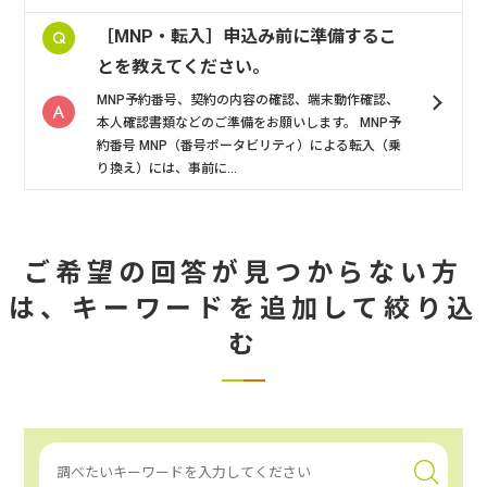
［MNP・転入］申込み前に準備するこ
とを教えてください。
MNP予約番号、契約の内容の確認、端末動作確認、
本人確認書類などのご準備をお願いします。 MNP予
約番号 MNP（番号ポータビリティ）による転入（乗
り換え）には、事前に...
ご希望の回答が見つからない方
は、
キーワードを追加して絞り込
む