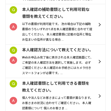
本人確認の補助書類として利用可能な
書類を教えてください。
以下の書類が利用可能です。 次の場合は下記の補助
書類のうちいずれか1点を本人確認書類と合わせて提
出してください。 本人確認書類に記載の住所と現在
お住まいの住所が異なる場合 ...
本人確認方法について教えてください。
Webお申込み完了後に表示される本人確認画面にて、
ご希望の本人確認方法を選択して実施します。 必ず
ご確認ください 本人確認のお手続きにはカメラ付き
スマートフォンが必要です。...
本人確認書類として利用できる書類を
教えてください。
個人や法人などお客さまによって書類が異なります。
お客さまの状況に合わせてご確認ください。 本人確
認書類について 個人のお客さま ...