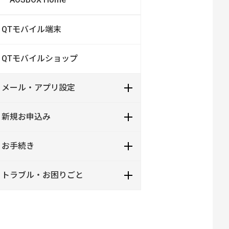
QTモバイル端末
QTモバイルショップ
メール・アプリ設定
新規お申込み
お手続き
トラブル・お困りごと