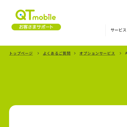
サービス
トップページ
よくあるご質問
オプションサービス