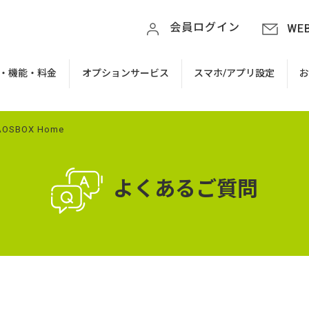
会員ログイン
WE
・機能・料金
オプションサービス
スマホ/アプリ設定
AOSBOX Home
よくあるご質問