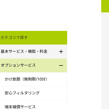
カテゴリで探す
基本サービス・機能・料金
オプションサービス
かけ放題（無制限/10分）
安心フィルタリング
端末補償サービス