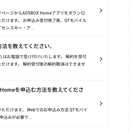
。
ージからAOSBOX Homeアプリをダウンロ
だけます。 お申込み受付完了後、QTモバイル
センスキー・ア...
解約方法を教えてください。
またはお電話で受け付けいたします。 解約を受付
ただけます。 解約受付後の解約取消はできませ
X Homeを申込む方法を教えてくださ
ただけます。 Webでのお申込み方法 QTモバイ
申込みが必要で...