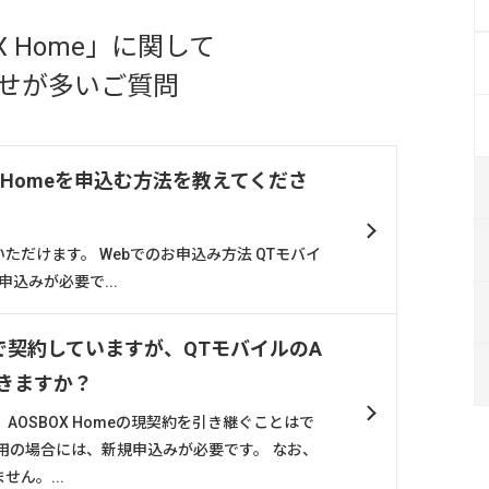
X Home」
に関して
せが多いご質問
X Homeを申込む方法を教えてくださ
ただけます。 Webでのお申込み方法 QTモバイ
申込みが必要で...
個別で契約していますが、QTモバイルのA
できますか？
AOSBOX Homeの現契約を引き継ぐことはで
用の場合には、新規申込みが必要です。 なお、
ん。...