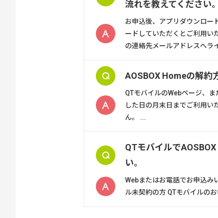
流れを教えてください
お申込後、アプリダウンロードペ
ードしていただくとご利用いた
の連絡先メールアドレスへライ
AOSBOX Homeの
QTモバイルのWebページ、
した日の月末日までご利用い
ん。 ...
QTモバイルでAOSBO
い。
Webまたはお電話でお申込みい
ル未契約の方 QTモバイルのお