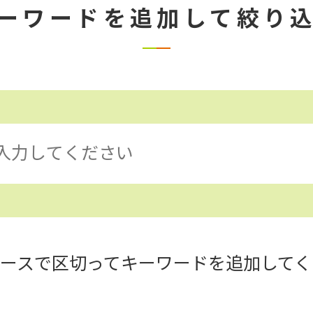
ーワードを追加して絞り
ペースで区切ってキーワードを追加してく