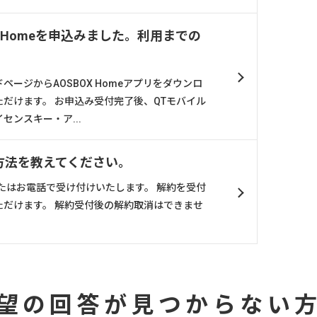
X Homeを申込みました。利用までの
。
ージからAOSBOX Homeアプリをダウンロ
だけます。 お申込み受付完了後、QTモバイル
センスキー・ア...
解約方法を教えてください。
またはお電話で受け付けいたします。 解約を受付
ただけます。 解約受付後の解約取消はできませ
望の回答が見つからない