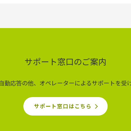
サポート窓口のご案内
ど自動応答の他、オペレーターによるサポートを受
サポート窓口はこちら