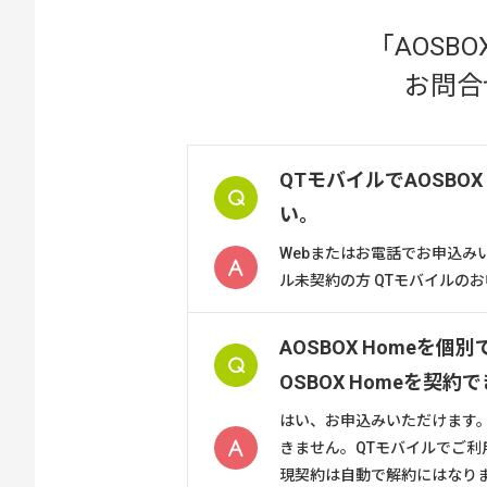
「AOSBO
お問合
QTモバイルでAOSBO
い。
Webまたはお電話でお申込みい
ル未契約の方 QTモバイルのお
AOSBOX Homeを
OSBOX Homeを契約
はい、お申込みいただけます。 
きません。QTモバイルでご利
現契約は自動で解約にはなりませ