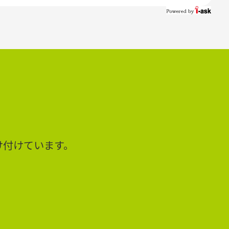
け付けています。