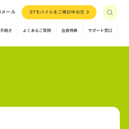
Bメール
QTモバイルをご検討中の方
お手続き
よくあるご質問
会員特典
サポート窓口