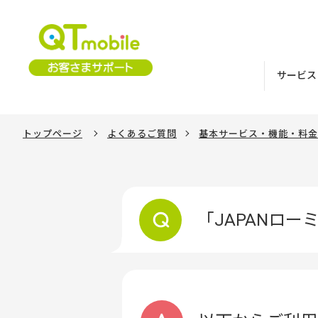
サービス
トップページ
よくあるご質問
基本サービス・機能・料金
「JAPANロ