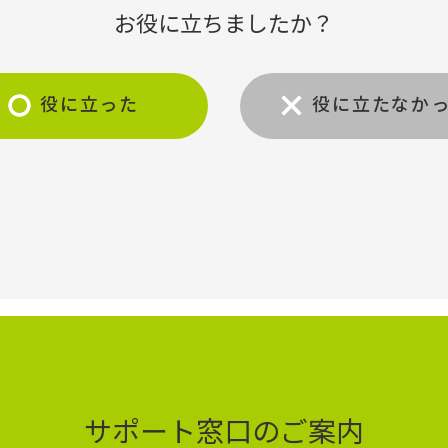
お役に立ちましたか？
役に立った
役に立たなか
サポート窓口のご案内