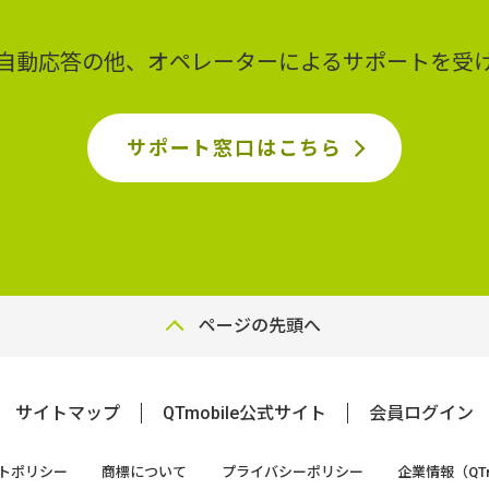
ど自動応答の他、オペレーターによるサポートを受
サポート窓口はこちら
ページの先頭へ
サイトマップ
QTmobile公式サイト
会員ログイン
トポリシー
商標について
プライバシーポリシー
企業情報（QTn