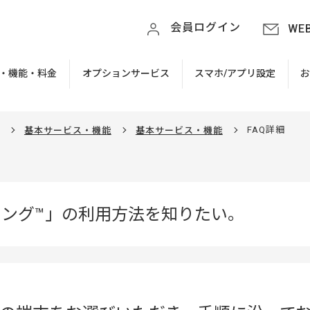
会員ログイン
WE
・機能・料金
オプションサービス
スマホ/アプリ設定
FAQ詳細
基本サービス・機能
基本サービス・機能
ーミング™」の利用方法を知りたい。