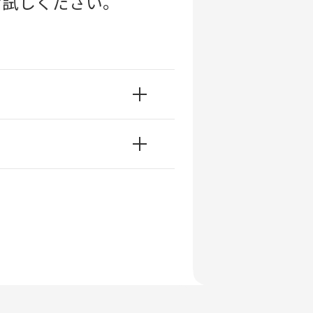
お試しください。