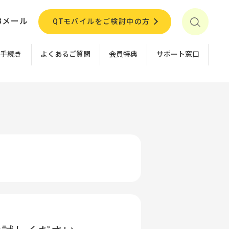
Bメール
QTモバイルをご検討中の方
お手続き
よくあるご質問
会員特典
サポート窓口