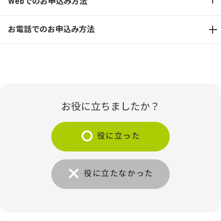
Webでのお申込み方法
お電話でのお申込み方法
お役に立ちましたか？
役に立った
役に立たなかった