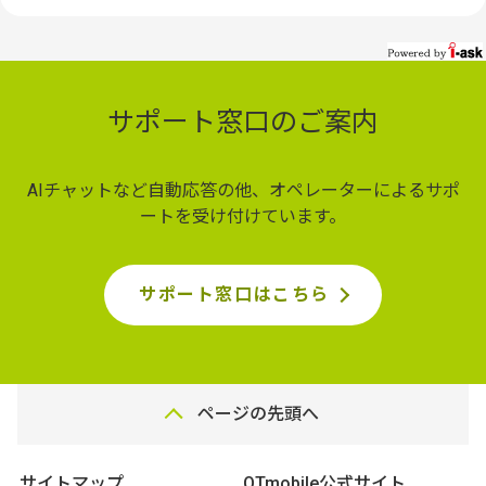
サポート窓口のご案内
AIチャットなど自動応答の他、オペレーターによるサポ
ートを受け付けています。
サポート窓口はこちら
ページの先頭へ
サイトマップ
QTmobile公式サイト