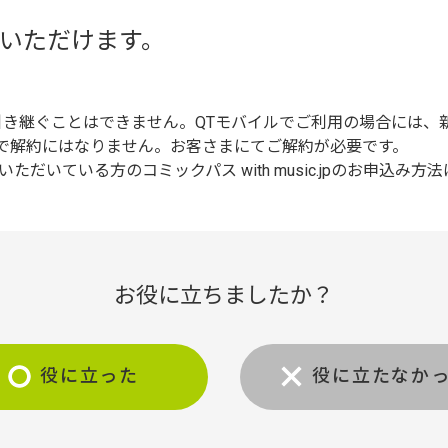
いただけます。
契約を引き継ぐことはできません。QTモバイルでご利用の場合には
で解約にはなりません。お客さまにてご解約が必要です。
ただいている方のコミックパス with music.jpのお申込み方
お役に立ちましたか？
役に立った
役に立たなか