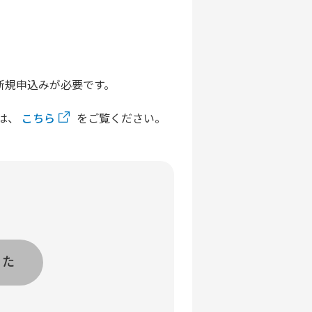
、新規申込みが必要です。
法は、
こちら
をご覧ください。
った