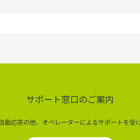
サポート窓口のご案内
ど自動応答の他、オペレーターによるサポートを受