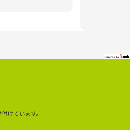
け付けています。