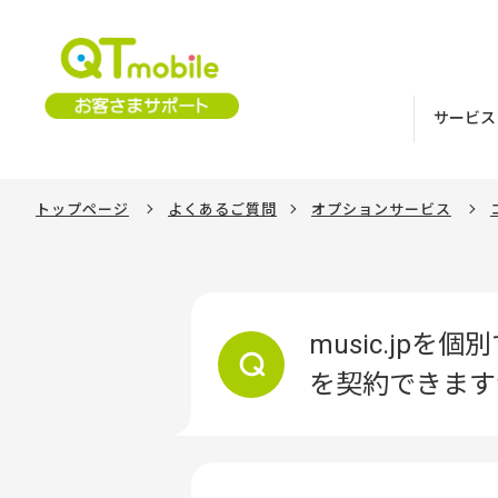
サービス
トップページ
よくあるご質問
オプションサービス
music.jpを
を契約できます