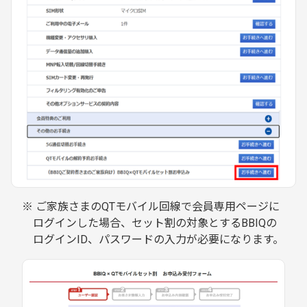
ご家族さまのQTモバイル回線で会員専用ページに
ログインした場合、セット割の対象とするBBIQの
ログインID、パスワードの入力が必要になります。