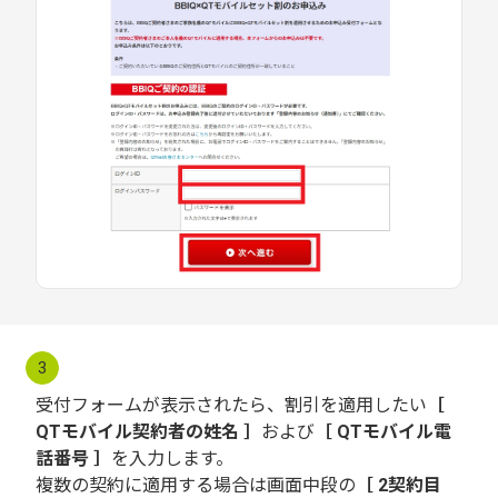
3
受付フォームが表示されたら、割引を適用したい
［
QTモバイル契約者の姓名 ］
および
［ QTモバイル電
話番号 ］
を入力します。
複数の契約に適用する場合は画面中段の
［ 2契約目