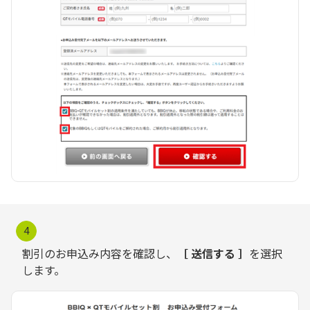
4
割引のお申込み内容を確認し、
［ 送信する ］
を選択
します。