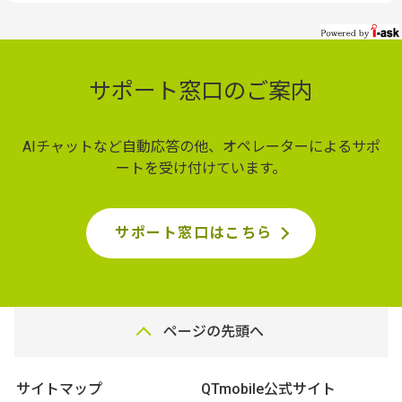
サポート窓口のご案内
AIチャットなど自動応答の他、オペレーターによるサポ
ートを受け付けています。
サポート窓口はこちら
ページの先頭へ
サイトマップ
QTmobile公式サイト