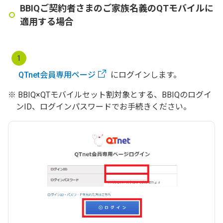
BBIQご契約者さまのご家族名義のQTモバイルに
適用する場合
1
QTnet会員専用ページ
にログインします。
BBIQ×QTモバイルセット割対象とする、BBIQのログイ
ンID、ログインパスワードでお手続きください。