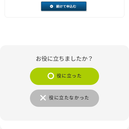
お役に立ちましたか？
役に立った
役に立たなかった