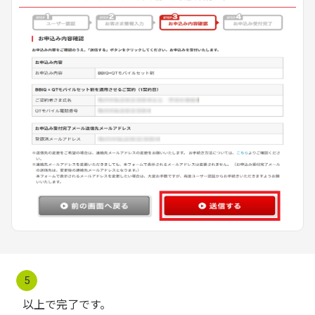
5
以上で完了です。