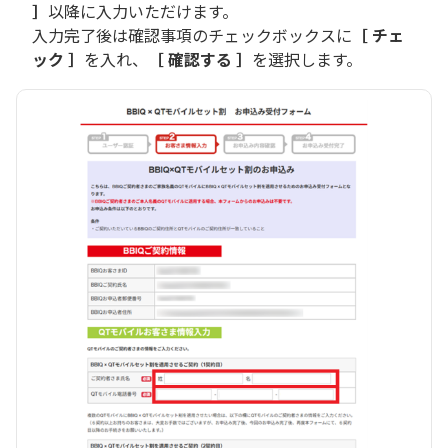
］
以降に入力いただけます。
入力完了後は確認事項のチェックボックスに
［ チェ
ック ］
を入れ、
［ 確認する ］
を選択します。