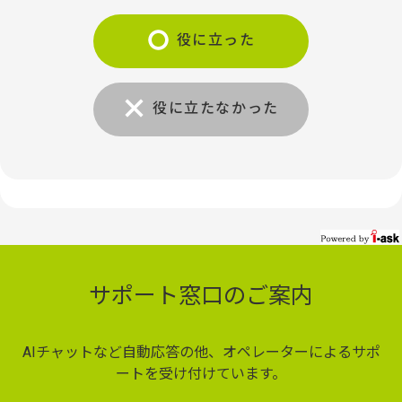
役に立った
役に立たなかった
サポート窓口のご案内
AIチャットなど自動応答の他、オペレーターによるサポ
ートを受け付けています。