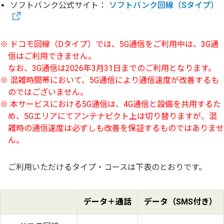
ソフトバンク公式サイト：
ソフトバンク回線（Sタイプ）
ドコモ回線（Dタイプ）では、5G通信をご利用中は、3G通
信はご利用できません。
なお、3G通信は2026年3月31日までのご利用となります。
混雑時間帯において、5G通信により通信速度が改善するも
のではございません。
本サービスにおける5G通信は、4G通信と設備を共用するた
め、5Gエリアにてアンテナピクト上は切り替りますが、混
雑時の通信速度は必ずしも改善を保証するものではありませ
ん。
ご利用いただけるタイプ・コースは下表のとおりです。
データ＋通話
データ（SMS付き）