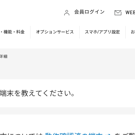
会員ログイン
WE
・機能・料金
オプションサービス
スマホ/アプリ設定
Q詳細
端末を教えてください。