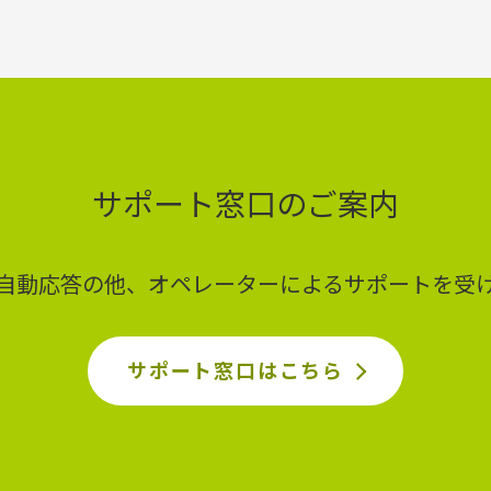
サポート窓口のご案内
ど自動応答の他、オペレーターによるサポートを受
サポート窓口はこちら