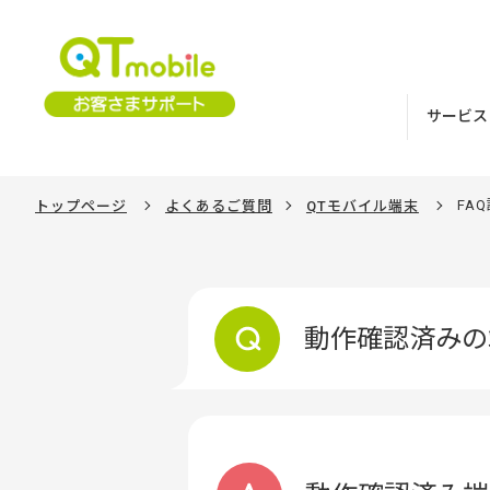
サービス
FA
トップページ
よくあるご質問
QTモバイル端末
動作確認済みの