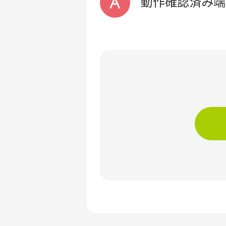
動作確認済み端