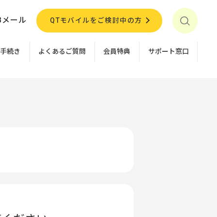
Bメール
QTモバイルをご検討中の方
お手続き
よくあるご質問
会員特典
サポート窓口