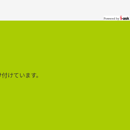
け付けています。