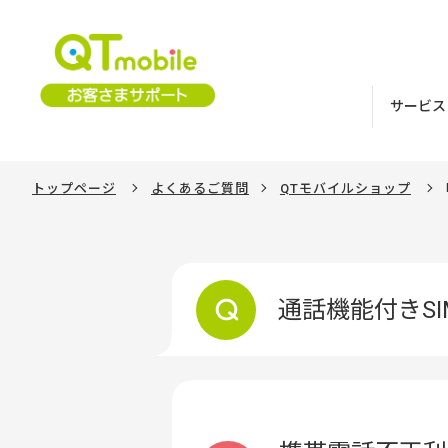
サービス
トップページ
よくあるご質問
QTモバイルショップ
通話機能付きS