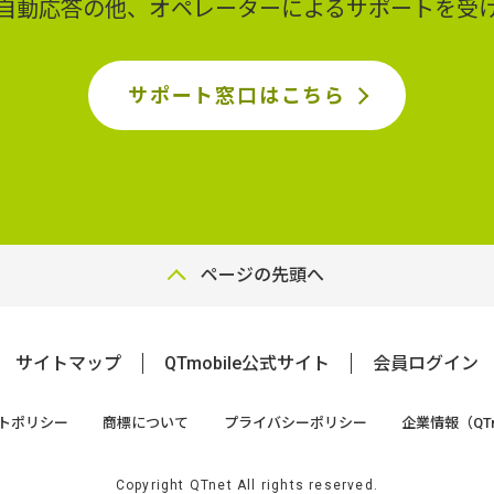
ど自動応答の他、オペレーターによるサポートを受
サポート窓口はこちら
ページの先頭へ
サイトマップ
QTmobile公式サイト
会員ログイン
トポリシー
商標について
プライバシーポリシー
企業情報（QTn
Copyright QTnet All rights reserved.