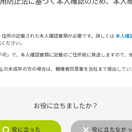
用防止法に基づく本人確認のため、本人
、住所の記載された本人確認書類が必要です。詳しくは
本人確
覧ください。
送不可」で、本人確認書類に記載のご住所宛に発送しますので、
以上の未成年の方の場合は、親権者同意書を当社まで提出してい
お役に立ちましたか？
役に立った
役に立たなか