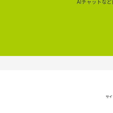
AIチャットな
サイ