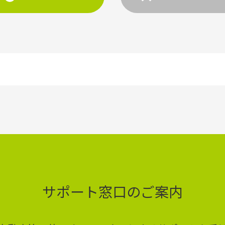
サポート窓口のご案内