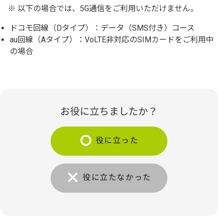
※ 以下の場合では、5G通信をご利用いただけません。
ドコモ回線（Dタイプ）：データ（SMS付き）コース
au回線（Aタイプ）：VoLTE非対応のSIMカードをご利用中
の場合
お役に立ちましたか？
役に立った
役に立たなかった