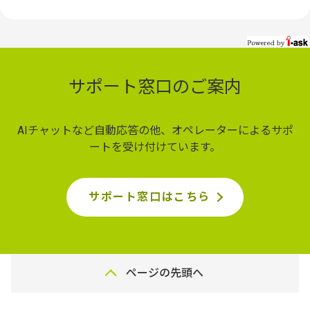
サポート窓口のご案内
AIチャットなど自動応答の他、オペレーターによるサポ
ートを受け付けています。
サポート窓口はこちら
ページの先頭へ